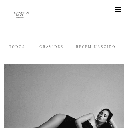
TODOS
GRAVIDEZ
RECÉM-NASCIDO