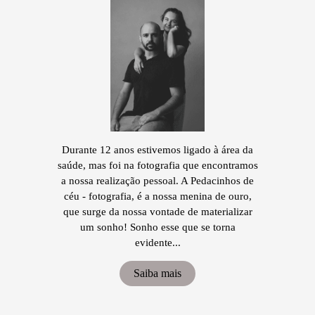
Durante 12 anos estivemos ligado à área da
saúde, mas foi na fotografia que encontramos
a nossa realização pessoal. A Pedacinhos de
céu - fotografia, é a nossa menina de ouro,
que surge da nossa vontade de materializar
um sonho! Sonho esse que se torna
evidente...
Saiba mais