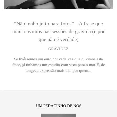
“Não tenho jeito para fotos” – A frase que
mais ouvimos nas sessões de grávida (e por
que não é verdade)
GRAVIDEZ
Se tivéssemos um euro por cada vez que ouvimos esta
frase, já tínhamos um estúdio com vista para o mar!É, de
longe, a expressão mais dita por quem...
UM PEDACINHO DE NÓS