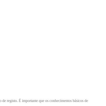
po de registo. É importante que os conhecimentos básicos de