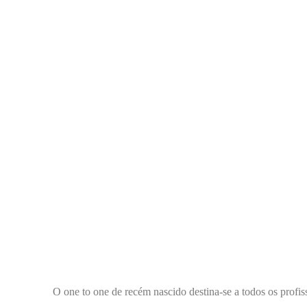
O one to one de recém nascido destina-se a todos os profis