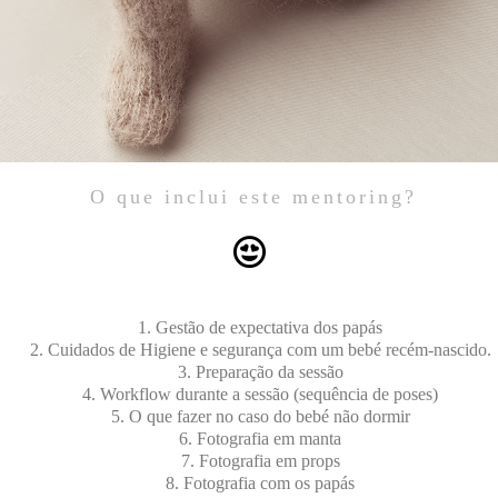
O que inclui este mentoring?
Gestão de expectativa dos papás
Cuidados de Higiene e segurança com um bebé recém-nascido.
Preparação da sessão
Workflow durante a sessão (sequência de poses)
O que fazer no caso do bebé não dormir
Fotografia em manta
Fotografia em props
Fotografia com os papás