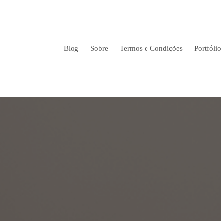
Blog
Sobre
Termos e Condições
Portfólio