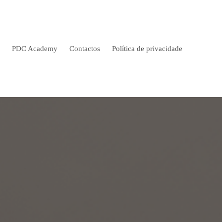
PDC Academy
Contactos
Política de privacidade