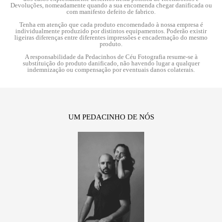
Devoluções, nomeadamente quando a sua encomenda chegar danificada ou
com manifesto defeito de fabrico.
Tenha em atenção que cada produto encomendado à nossa empresa é
individualmente produzido por distintos equipamentos. Poderão existir
ligeiras diferenças entre diferentes impressões e encadernação do mesmo
produto.
A responsabilidade da Pedacinhos de Céu Fotografia resume-se à
substituição do produto danificado, não havendo lugar a qualquer
indemnização ou compensação por eventuais danos colaterais.
UM PEDACINHO DE NÓS