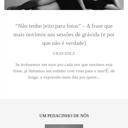
“Não tenho jeito para fotos” – A frase que
mais ouvimos nas sessões de grávida (e por
que não é verdade)
GRAVIDEZ
Se tivéssemos um euro por cada vez que ouvimos esta
frase, já tínhamos um estúdio com vista para o mar!É, de
longe, a expressão mais dita por quem...
UM PEDACINHO DE NÓS