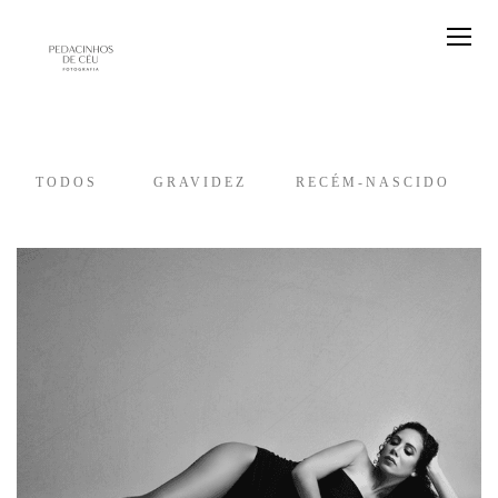
TODOS
GRAVIDEZ
RECÉM-NASCIDO