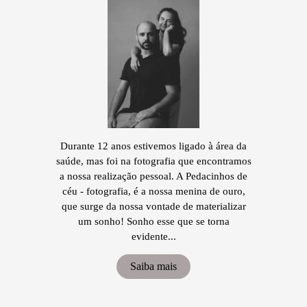
Durante 12 anos estivemos ligado à área da
saúde, mas foi na fotografia que encontramos
a nossa realização pessoal. A Pedacinhos de
céu - fotografia, é a nossa menina de ouro,
que surge da nossa vontade de materializar
um sonho! Sonho esse que se torna
evidente...
Saiba mais