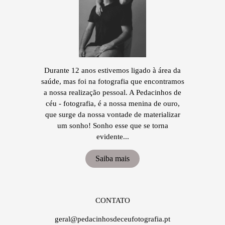
Durante 12 anos estivemos ligado à área da
saúde, mas foi na fotografia que encontramos
a nossa realização pessoal. A Pedacinhos de
céu - fotografia, é a nossa menina de ouro,
que surge da nossa vontade de materializar
um sonho! Sonho esse que se torna
evidente...
Saiba mais
CONTATO
geral@pedacinhosdeceufotografia.pt