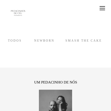
TODOS
NEWBORN
SMASH THE CAKE
UM PEDACINHO DE NÓS